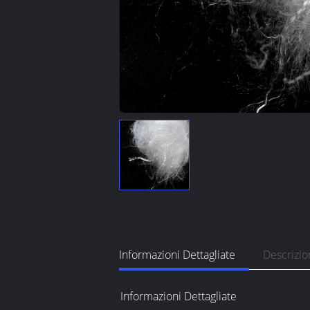
Informazioni Dettagliate
Descrizio
Informazioni Dettagliate